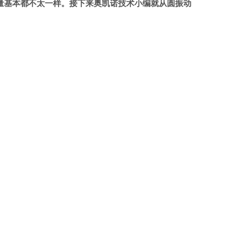
基本都不太一样。接下来奥凯诺技术小编就从圆振动