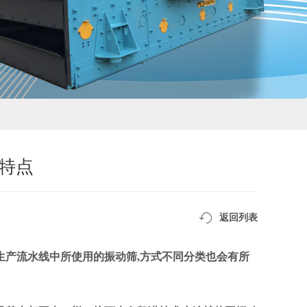
特点
返回列表
产流水线中所使用的振动筛,方式不同分类也会有所