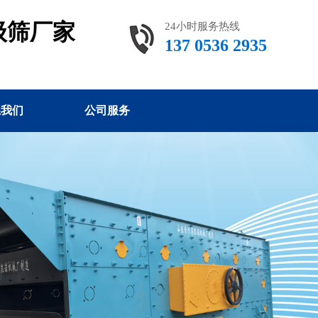
级筛厂家
24小时服务热线
137 0536 2935
系我们
公司服务