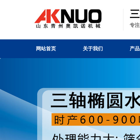
三
专注
网站首页
关于我们
产品