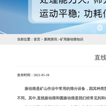
当前位置：
首页
> 新闻资讯 >
矿用振动筛知识
直
发布时间：2022-05-18
振动筛是矿山作业中常用的筛分设备，因其种类型号
不同。其中,直线振动筛和圆振动筛是我们经常见到和