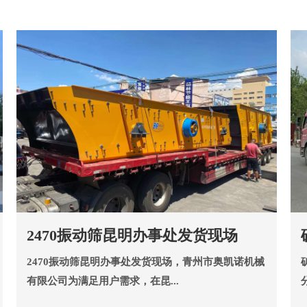
2470振动筛昆明办事处发货现场
2470振动筛昆明办事处发货现场，青州市奥凯诺机械
有限公司为满足用户需求，在昆...