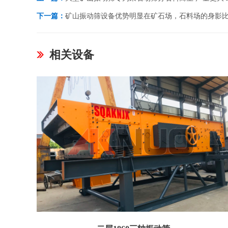
下一篇：
矿山振动筛设备优势明显在矿石场，石料场的身影
相关设备