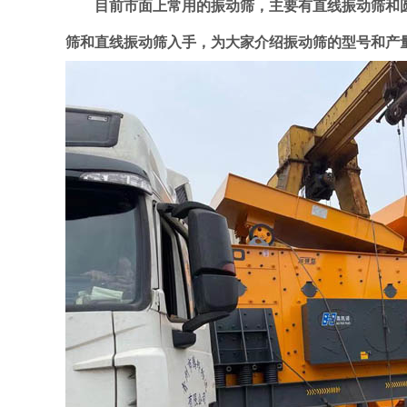
目前市面上常用的振动筛，主要有直线振动筛和圆
筛和直线振动筛入手，为大家介绍振动筛的型号和产