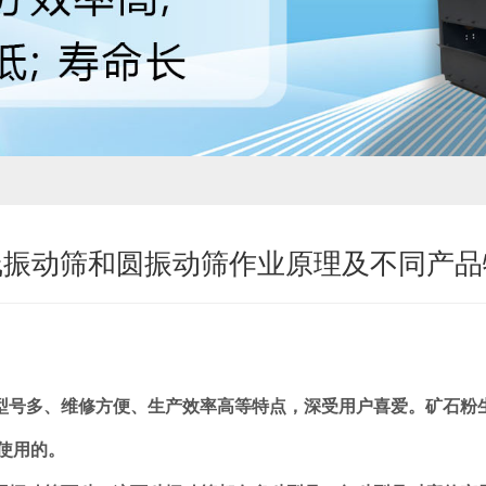
线振动筛和圆振动筛作业原理及不同产品
多、维修方便、生产效率高等特点，深受用户喜爱。矿石粉生
使用的。