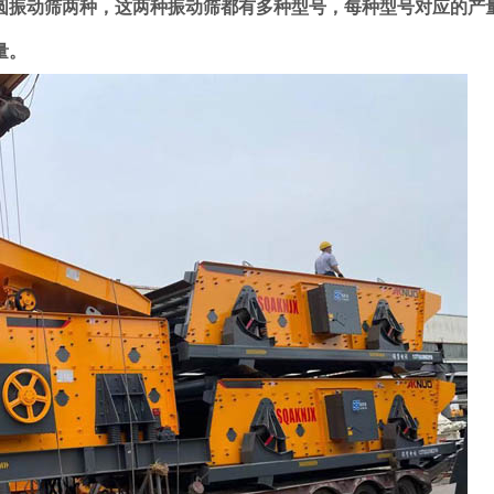
振动筛两种，这两种振动筛都有多种型号，每种型号对应的产量
量。