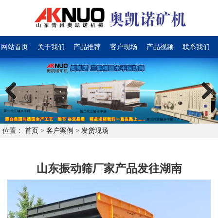
网站首页
关于我们
产品推荐
客户现场
产品视频
联系我们
Previous
Next
位置：
首页
>
客户案例
>
发货现场
山东振动筛厂家产品发往湖南